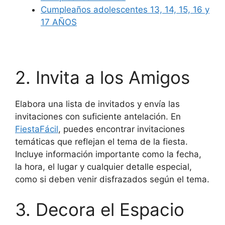
Cumpleaños adolescentes 13, 14, 15, 16 y
17 AÑOS
2. Invita a los Amigos
Elabora una lista de invitados y envía las
invitaciones con suficiente antelación. En
FiestaFácil
, puedes encontrar invitaciones
temáticas que reflejan el tema de la fiesta.
Incluye información importante como la fecha,
la hora, el lugar y cualquier detalle especial,
como si deben venir disfrazados según el tema.
3. Decora el Espacio