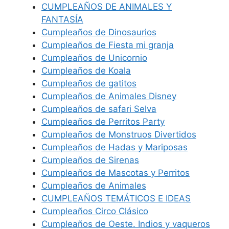
CUMPLEAÑOS DE ANIMALES Y
FANTASÍA
Cumpleaños de Dinosaurios
Cumpleaños de Fiesta mi granja
Cumpleaños de Unicornio
Cumpleaños de Koala
Cumpleaños de gatitos
Cumpleaños de Animales Disney
Cumpleaños de safari Selva
Cumpleaños de Perritos Party
Cumpleaños de Monstruos Divertidos
Cumpleaños de Hadas y Mariposas
Cumpleaños de Sirenas
Cumpleaños de Mascotas y Perritos
Cumpleaños de Animales
CUMPLEAÑOS TEMÁTICOS E IDEAS
Cumpleaños Circo Clásico
Cumpleaños de Oeste. Indios y vaqueros