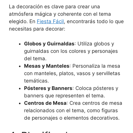
La decoración es clave para crear una
atmósfera mágica y coherente con el tema
elegido. En
Fiesta Fácil
, encontrarás todo lo que
necesitas para decorar:
Globos y Guirnaldas
: Utiliza globos y
guirnaldas con los colores y personajes
del tema.
Mesas y Manteles
: Personaliza la mesa
con manteles, platos, vasos y servilletas
temáticas.
Pósteres y Banners
: Coloca pósteres y
banners que representen el tema.
Centros de Mesa
: Crea centros de mesa
relacionados con el tema, como figuras
de personajes o elementos decorativos.