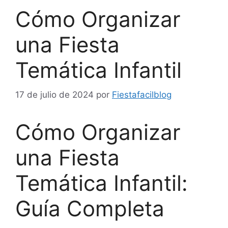
Cómo Organizar
una Fiesta
Temática Infantil
17 de julio de 2024
por
Fiestafacilblog
Cómo Organizar
una Fiesta
Temática Infantil:
Guía Completa