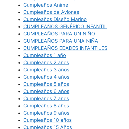
Cumpleaños Anime
Cumpleaños de Aviones
Cumpleaños Diseño Marino
CUMPLEAÑOS GENÉRICO INFANTIL
CUMPLEAÑOS PARA UN NIÑO
CUMPLEAÑOS PARA UNA NIÑA
CUMPLEAÑOS EDADES INFANTILES
Cumpleaños 1 año
Cumpleaños 2 años
Cumpleaños 3 años
Cumpleaños 4 años
Cumpleaños 5 años
Cumpleaños 6 años
Cumpleaños 7 años
Cumpleaños 8 años
Cumpleaños 9 años
Cumpleaños 10 años
Cumpleaños 15 Años