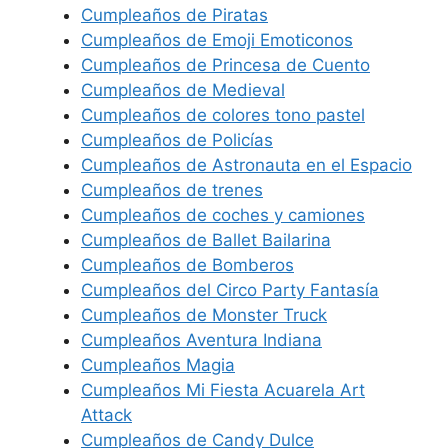
Cumpleaños de Piratas
Cumpleaños de Emoji Emoticonos
Cumpleaños de Princesa de Cuento
Cumpleaños de Medieval
Cumpleaños de colores tono pastel
Cumpleaños de Policías
Cumpleaños de Astronauta en el Espacio
Cumpleaños de trenes
Cumpleaños de coches y camiones
Cumpleaños de Ballet Bailarina
Cumpleaños de Bomberos
Cumpleaños del Circo Party Fantasía
Cumpleaños de Monster Truck
Cumpleaños Aventura Indiana
Cumpleaños Magia
Cumpleaños Mi Fiesta Acuarela Art
Attack
Cumpleaños de Candy Dulce