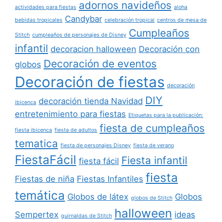
adornos navideños
actividades para fiestas
aloha
Candybar
bebidas tropicales
celebración tropical
centros de mesa de
Cumpleaños
Stitch
cumpleaños de personajes de Disney
infantil
decoracion halloween
Decoración con
Decoración de eventos
globos
Decoración de fiestas
decoración
DIY
decoración tienda Navidad
ibicenca
entretenimiento para fiestas
Etiquetas para la publicación:
fiesta de cumpleaños
fiesta ibicenca
fiesta de adultos
tematica
fiesta de personajes Disney
fiesta de verano
FiestaFácil
Fiesta infantil
fiesta fácil
fiesta
Fiestas de niña
Fiestas Infantiles
temática
Globos de látex
Globos
globos de Stitch
halloween
Sempertex
ideas
guirnaldas de Stitch