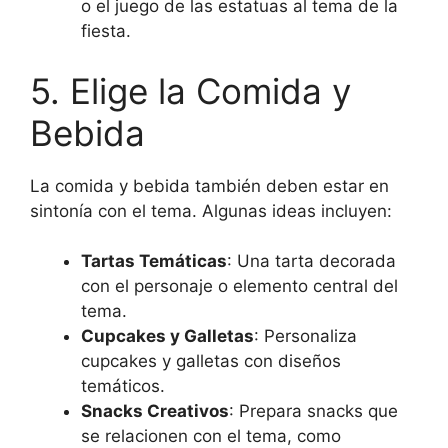
o el juego de las estatuas al tema de la
fiesta.
5. Elige la Comida y
Bebida
La comida y bebida también deben estar en
sintonía con el tema. Algunas ideas incluyen:
Tartas Temáticas
: Una tarta decorada
con el personaje o elemento central del
tema.
Cupcakes y Galletas
: Personaliza
cupcakes y galletas con diseños
temáticos.
Snacks Creativos
: Prepara snacks que
se relacionen con el tema, como