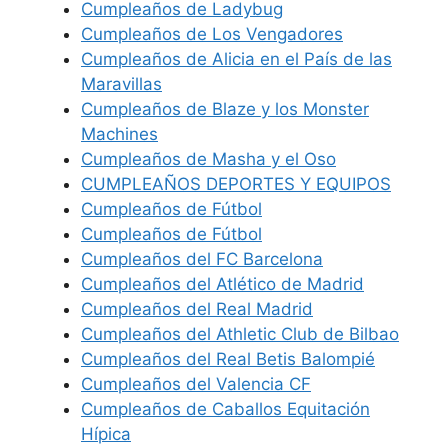
Cumpleaños de Ladybug
Cumpleaños de Los Vengadores
Cumpleaños de Alicia en el País de las
Maravillas
Cumpleaños de Blaze y los Monster
Machines
Cumpleaños de Masha y el Oso
CUMPLEAÑOS DEPORTES Y EQUIPOS
Cumpleaños de Fútbol
Cumpleaños de Fútbol
Cumpleaños del FC Barcelona
Cumpleaños del Atlético de Madrid
Cumpleaños del Real Madrid
Cumpleaños del Athletic Club de Bilbao
Cumpleaños del Real Betis Balompié
Cumpleaños del Valencia CF
Cumpleaños de Caballos Equitación
Hípica