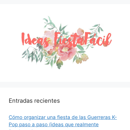
Entradas recientes
Cómo organizar una fiesta de las Guerreras K-
Pop paso a paso (ideas que realmente