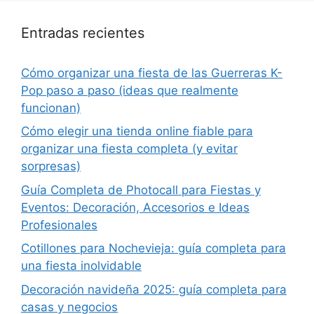
Entradas recientes
Cómo organizar una fiesta de las Guerreras K-
Pop paso a paso (ideas que realmente
funcionan)
Cómo elegir una tienda online fiable para
organizar una fiesta completa (y evitar
sorpresas)
Guía Completa de Photocall para Fiestas y
Eventos: Decoración, Accesorios e Ideas
Profesionales
Cotillones para Nochevieja: guía completa para
una fiesta inolvidable
Decoración navideña 2025: guía completa para
casas y negocios