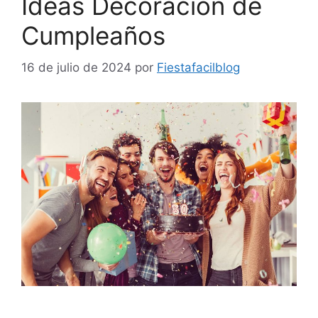
Ideas Decoración de
Cumpleaños
16 de julio de 2024
por
Fiestafacilblog