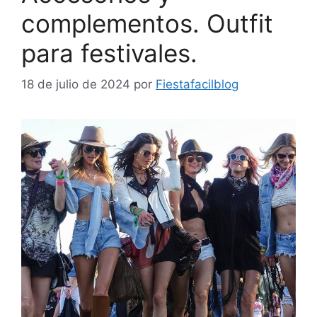
complementos. Outfit
para festivales.
18 de julio de 2024
por
Fiestafacilblog