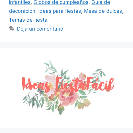
Infantiles
,
Globos de cumpleaños
,
Guía de
decoración
,
Ideas para fiestas
,
Mesa de dulces
,
Temas de fiesta
Deja un comentario