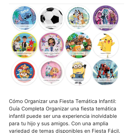
Cómo Organizar una Fiesta Temática Infantil:
Guía Completa Organizar una fiesta temática
infantil puede ser una experiencia inolvidable
para tu hijo y sus amigos. Con una amplia
variedad de temas disponibles en Fiesta Fácil,