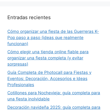
Entradas recientes
Cómo organizar una fiesta de las Guerreras K-
Pop paso a paso (ideas que realmente
funcionan)
Cómo elegir una tienda online fiable para
organizar una fiesta completa (y evitar
sorpresas)
Guía Completa de Photocall para Fiestas y
Eventos: Decoración, Accesorios e Ideas
Profesionales
Cotillones para Nochevieja: guía completa para
una fiesta inolvidable
Decoración navideña 2025: guía completa para