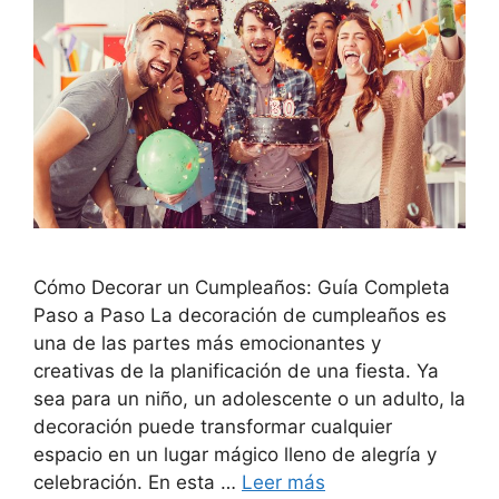
Cómo Decorar un Cumpleaños: Guía Completa
Paso a Paso La decoración de cumpleaños es
una de las partes más emocionantes y
creativas de la planificación de una fiesta. Ya
sea para un niño, un adolescente o un adulto, la
decoración puede transformar cualquier
espacio en un lugar mágico lleno de alegría y
celebración. En esta …
Leer más