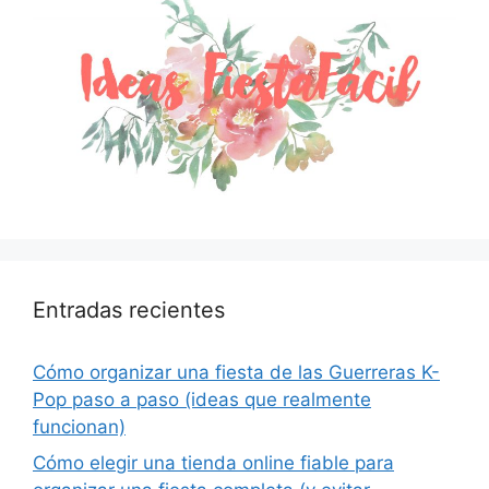
Entradas recientes
Cómo organizar una fiesta de las Guerreras K-
Pop paso a paso (ideas que realmente
funcionan)
Cómo elegir una tienda online fiable para