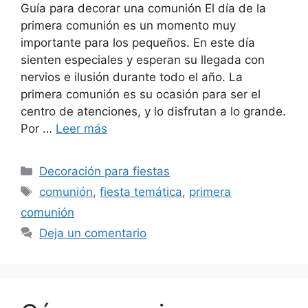
Guía para decorar una comunión El día de la
primera comunión es un momento muy
importante para los pequeños. En este día
sienten especiales y esperan su llegada con
nervios e ilusión durante todo el año. La
primera comunión es su ocasión para ser el
centro de atenciones, y lo disfrutan a lo grande.
Por …
Leer más
Categorías
Decoración para fiestas
Etiquetas
comunión
,
fiesta temática
,
primera
comunión
Deja un comentario