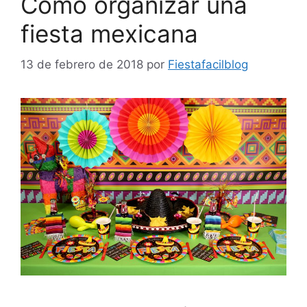
Cómo organizar una
fiesta mexicana
13 de febrero de 2018
por
Fiestafacilblog