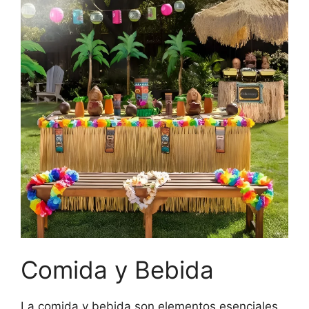
Comida y Bebida
La comida y bebida son elementos esenciales