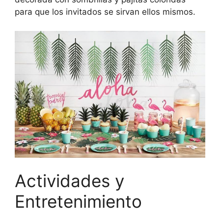
para que los invitados se sirvan ellos mismos.
Actividades y
Entretenimiento