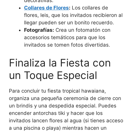
decorativas.
Collares de Flores
:
Los collares de
flores, leis, que los invitados recibieron al
llegar pueden ser un bonito recuerdo.
Fotografías:
Crea un fotomatón con
accesorios temáticos para que los
invitados se tomen fotos divertidas.
Finaliza la Fiesta con
un Toque Especial
Para concluir tu fiesta tropical hawaiana,
organiza una pequeña ceremonia de cierre con
un brindis y una despedida especial. Puedes
encender antorchas tiki y hacer que los
invitados lancen flores al agua (si tienes acceso
a una piscina o playa) mientras hacen un