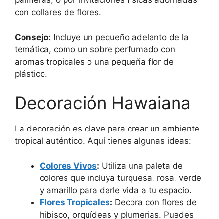
palmeras, o por invitaciones físicas adornadas
con collares de flores.
Consejo:
Incluye un pequeño adelanto de la
temática, como un sobre perfumado con
aromas tropicales o una pequeña flor de
plástico.
Decoración Hawaiana
La decoración es clave para crear un ambiente
tropical auténtico. Aquí tienes algunas ideas:
Colores Vivos
:
Utiliza una paleta de
colores que incluya turquesa, rosa, verde
y amarillo para darle vida a tu espacio.
Flores Tropicales
:
Decora con flores de
hibisco, orquídeas y plumerias. Puedes