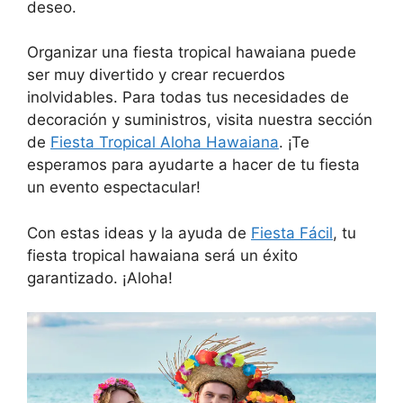
deseo.
Organizar una fiesta tropical hawaiana puede
ser muy divertido y crear recuerdos
inolvidables. Para todas tus necesidades de
decoración y suministros, visita nuestra sección
de
Fiesta Tropical Aloha Hawaiana
. ¡Te
esperamos para ayudarte a hacer de tu fiesta
un evento espectacular!
Con estas ideas y la ayuda de
Fiesta Fácil
, tu
fiesta tropical hawaiana será un éxito
garantizado. ¡Aloha!