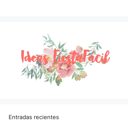
Entradas recientes