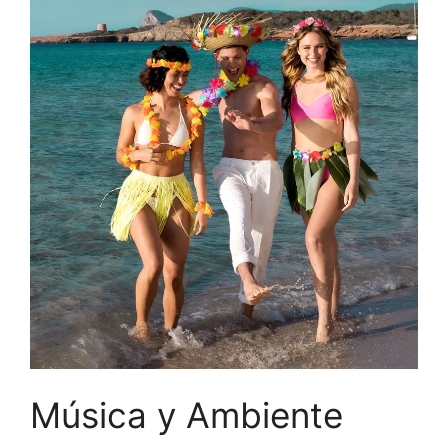
Música y Ambiente