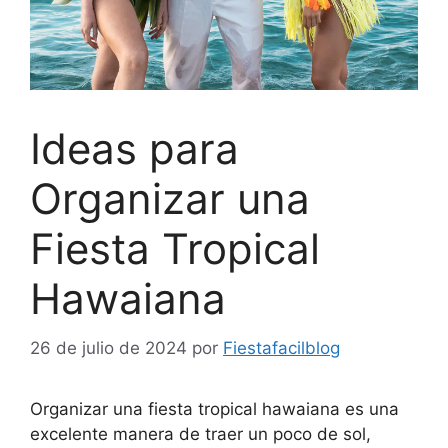
Ideas para
Organizar una
Fiesta Tropical
Hawaiana
26 de julio de 2024
por
Fiestafacilblog
Organizar una fiesta tropical hawaiana es una
excelente manera de traer un poco de sol,