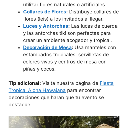
utilizar flores naturales o artificiales.
Collares de Flores
:
Distribuye collares de
flores (leis) a los invitados al llegar.
Luces y Antorchas
:
Las luces de cuerda
y las antorchas tiki son perfectas para
crear un ambiente acogedor y tropical.
Decoración de Mesa
:
Usa manteles con
estampados tropicales, servilletas de
colores vivos y centros de mesa con
piñas y cocos.
Tip adicional:
Visita nuestra página de
Fiesta
Tropical Aloha Hawaiana
para encontrar
decoraciones que harán que tu evento se
destaque.