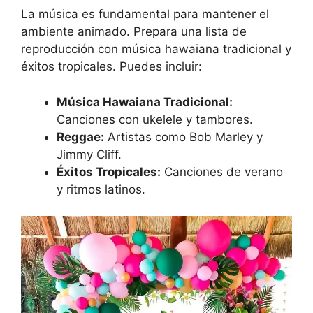
La música es fundamental para mantener el
ambiente animado. Prepara una lista de
reproducción con música hawaiana tradicional y
éxitos tropicales. Puedes incluir:
Música Hawaiana Tradicional:
Canciones con ukelele y tambores.
Reggae:
Artistas como Bob Marley y
Jimmy Cliff.
Éxitos Tropicales:
Canciones de verano
y ritmos latinos.