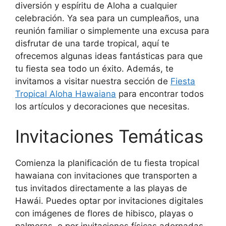
diversión y espíritu de Aloha a cualquier
celebración. Ya sea para un cumpleaños, una
reunión familiar o simplemente una excusa para
disfrutar de una tarde tropical, aquí te
ofrecemos algunas ideas fantásticas para que
tu fiesta sea todo un éxito. Además, te
invitamos a visitar nuestra sección de
Fiesta
Tropical Aloha Hawaiana
para encontrar todos
los artículos y decoraciones que necesitas.
Invitaciones Temáticas
Comienza la planificación de tu fiesta tropical
hawaiana con invitaciones que transporten a
tus invitados directamente a las playas de
Hawái. Puedes optar por invitaciones digitales
con imágenes de flores de hibisco, playas o