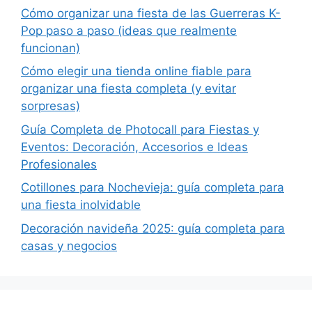
Cómo organizar una fiesta de las Guerreras K-
Pop paso a paso (ideas que realmente
funcionan)
Cómo elegir una tienda online fiable para
organizar una fiesta completa (y evitar
sorpresas)
Guía Completa de Photocall para Fiestas y
Eventos: Decoración, Accesorios e Ideas
Profesionales
Cotillones para Nochevieja: guía completa para
una fiesta inolvidable
Decoración navideña 2025: guía completa para
casas y negocios