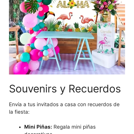
Souvenirs y Recuerdos
Envía a tus invitados a casa con recuerdos de
la fiesta:
Mini Piñas:
Regala mini piñas