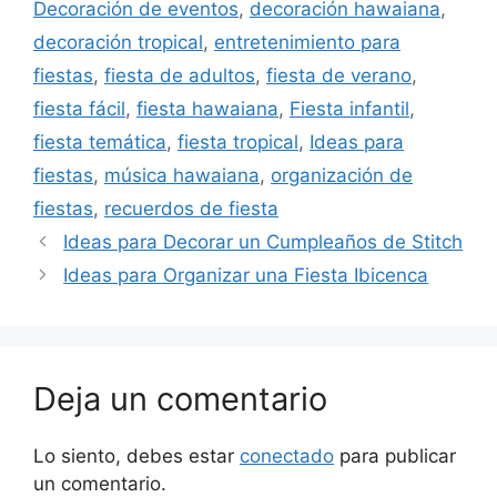
Decoración de eventos
,
decoración hawaiana
,
decoración tropical
,
entretenimiento para
fiestas
,
fiesta de adultos
,
fiesta de verano
,
fiesta fácil
,
fiesta hawaiana
,
Fiesta infantil
,
fiesta temática
,
fiesta tropical
,
Ideas para
fiestas
,
música hawaiana
,
organización de
fiestas
,
recuerdos de fiesta
Ideas para Decorar un Cumpleaños de Stitch
Ideas para Organizar una Fiesta Ibicenca
Deja un comentario
Lo siento, debes estar
conectado
para publicar
un comentario.