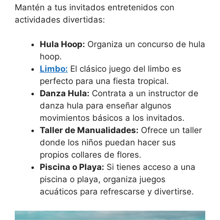
Mantén a tus invitados entretenidos con
actividades divertidas:
Hula Hoop:
Organiza un concurso de hula
hoop.
Limbo:
El clásico juego del limbo es
perfecto para una fiesta tropical.
Danza Hula:
Contrata a un instructor de
danza hula para enseñar algunos
movimientos básicos a los invitados.
Taller de Manualidades:
Ofrece un taller
donde los niños puedan hacer sus
propios collares de flores.
Piscina o Playa:
Si tienes acceso a una
piscina o playa, organiza juegos
acuáticos para refrescarse y divertirse.