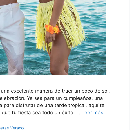
s una excelente manera de traer un poco de sol,
 celebración. Ya sea para un cumpleaños, una
para disfrutar de una tarde tropical, aquí te
 que tu fiesta sea todo un éxito. …
Leer más
estas Verano