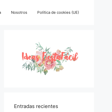
a
Nosotros
Política de cookies (UE)
Entradas recientes