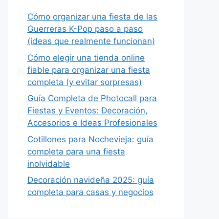
Cómo organizar una fiesta de las
Guerreras K-Pop paso a paso
(ideas que realmente funcionan)
Cómo elegir una tienda online
fiable para organizar una fiesta
completa (y evitar sorpresas)
Guía Completa de Photocall para
Fiestas y Eventos: Decoración,
Accesorios e Ideas Profesionales
Cotillones para Nochevieja: guía
completa para una fiesta
inolvidable
Decoración navideña 2025: guía
completa para casas y negocios