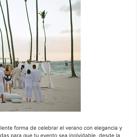
lente forma de celebrar el verano con elegancia y
ladas para que tu evento sea inolvidable, desde la