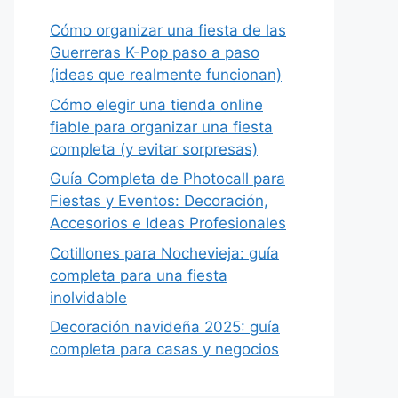
Cómo organizar una fiesta de las
Guerreras K-Pop paso a paso
(ideas que realmente funcionan)
Cómo elegir una tienda online
fiable para organizar una fiesta
completa (y evitar sorpresas)
Guía Completa de Photocall para
Fiestas y Eventos: Decoración,
Accesorios e Ideas Profesionales
Cotillones para Nochevieja: guía
completa para una fiesta
inolvidable
Decoración navideña 2025: guía
completa para casas y negocios