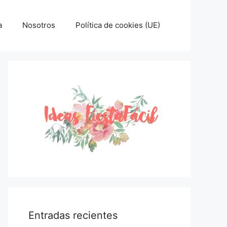
a
Nosotros
Política de cookies (UE)
Entradas recientes